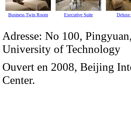
Business Twin Room
Executive Suite
Deluxe 
Adresse: No 100, Pingyuan
University of Technology
Ouvert en 2008, Beijing In
Center.