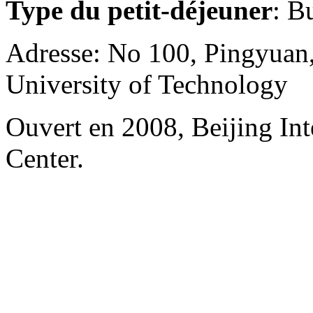
Type du petit-déjeuner
: B
Adresse: No 100, Pingyuan
University of Technology
Ouvert en 2008, Beijing In
Center.