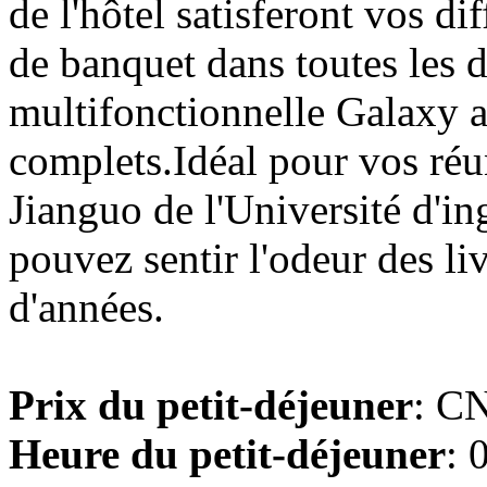
de l'hôtel satisferont vos d
de banquet dans toutes les di
multifonctionnelle Galaxy a
complets.Idéal pour vos réun
Jianguo de l'Université d'in
pouvez sentir l'odeur des li
d'années.
Prix du petit-déjeuner
: CN
Heure du petit-déjeuner
: 