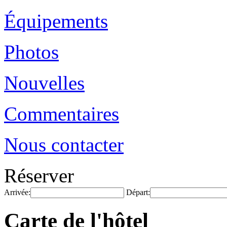
Équipements
Photos
Nouvelles
Commentaires
Nous contacter
Réserver
Arrivée:
Départ:
Carte de l'hôtel