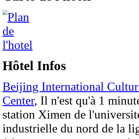
Hôtel Infos
Beijing International Cultu
Center
, Il n'est qu'à 1 minut
station Ximen de l'universit
industrielle du nord de la l