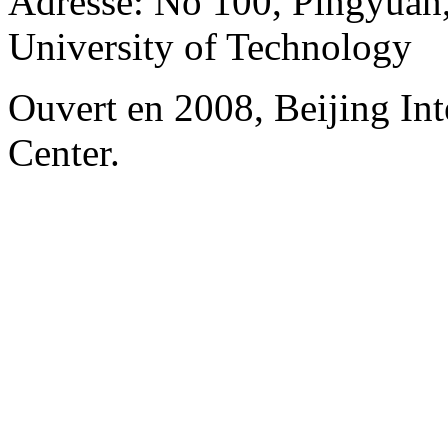
Adresse: No 100, Pingyuan
University of Technology
Ouvert en 2008, Beijing In
Center.