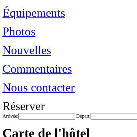
Équipements
Photos
Nouvelles
Commentaires
Nous contacter
Réserver
Arrivée:
Départ:
Carte de l'hôtel