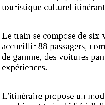
touristique culturel itinéran
Le train se compose de six 
accueillir 88 passagers, com
de gamme, des voitures pano
expériences.
L'itinéraire propose un mod