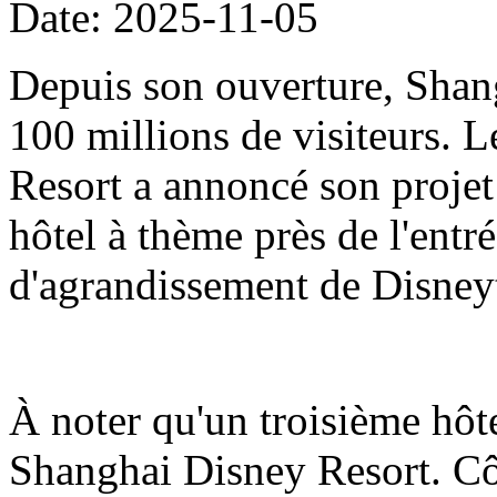
Date: 2025-11-05
Depuis son ouverture, Shang
100 millions de visiteurs.
Resort a annoncé son projet
hôtel à thème près de l'entré
d'agrandissement de Disne
À noter qu'un troisième hôt
Shanghai Disney Resort. Côt