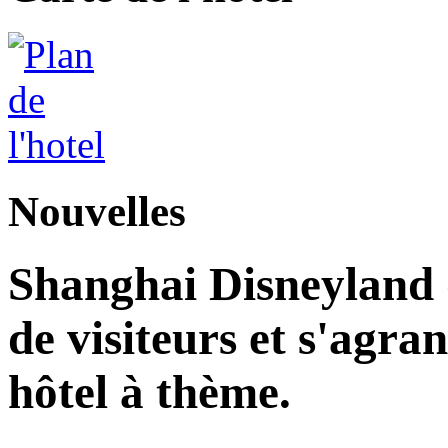
Nouvelles
Shanghai Disneyland d
de visiteurs et s'agr
hôtel à thème.