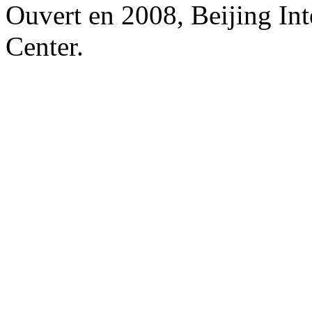
Ouvert en 2008, Beijing In
Center.