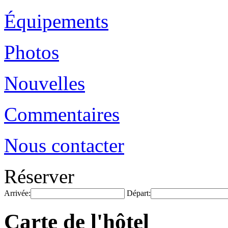
Équipements
Photos
Nouvelles
Commentaires
Nous contacter
Réserver
Arrivée:
Départ:
Carte de l'hôtel