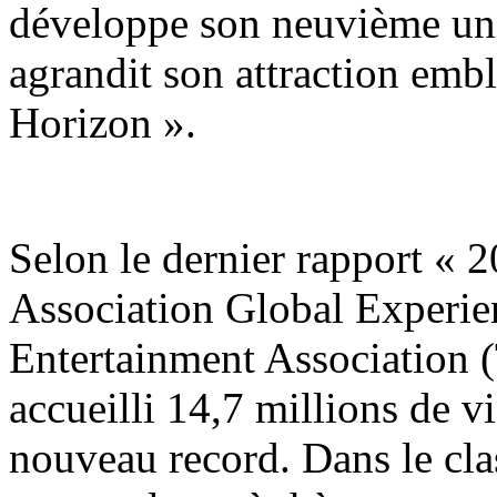
développe son neuvième uni
agrandit son attraction emb
Horizon ».
Selon le dernier rapport «
Association Global Experie
Entertainment Association 
accueilli 14,7 millions de v
nouveau record. Dans le cla