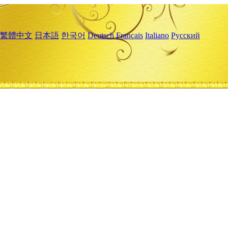
繁體中文
日本語
한국어
Deutsch
Français
Italiano
Русский