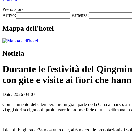
Prenota ora
Arrivo:
Partenza:
Mappa dell'hotel
Notizia
Durante le festività del Qingmin
con gite e visite ai fiori che ha
Date: 2026-03-07
Con l'aumento delle temperature in gran parte della Cina a marzo, arriva
viaggiatori scelgono di prolungare le proprie ferie di una settimana 
I dati di Flightradar24 mostrano che, al 6 marzo, le prenotazioni di 