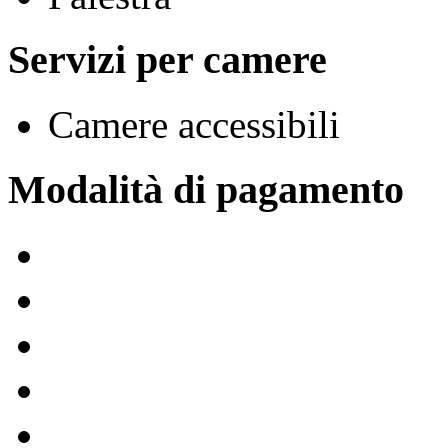
Servizi per camere
Camere accessibili
Modalità di pagamento