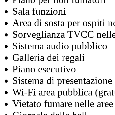
Sala funzioni
Area di sosta per ospiti n
Sorveglianza TVCC nelle
Sistema audio pubblico
Galleria dei regali
Piano esecutivo
Sistema di presentazione
Wi-Fi area pubblica (grat
Vietato fumare nelle aree