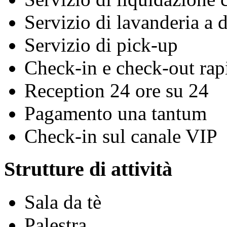
Servizio di lavanderia a 
Servizio di pick-up
Check-in e check-out rap
Reception 24 ore su 24
Pagamento una tantum
Check-in sul canale VIP
Strutture di attività
Sala da tè
Palestra