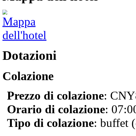
Dotazioni
Colazione
Prezzo di colazione
: CNY8
Orario di colazione
: 07:0
Tipo di colazione
: buffet 