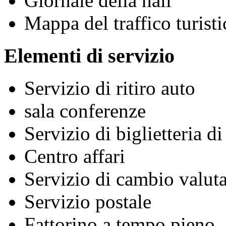
Giornale della hall
Mappa del traffico turisti
Elementi di servizio
Servizio di ritiro auto
sala conferenze
Servizio di biglietteria d
Centro affari
Servizio di cambio valuta
Servizio postale
Fattorino a tempo pieno