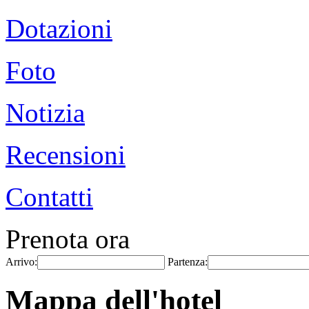
Dotazioni
Foto
Notizia
Recensioni
Contatti
Prenota ora
Arrivo:
Partenza:
Mappa dell'hotel