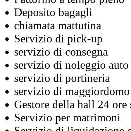
Deposito bagagli
chiamata mattutina
Servizio di pick-up
servizio di consegna
servizio di noleggio auto
servizio di portineria
servizio di maggiordomo
Gestore della hall 24 ore
Servizio per matrimoni
Servizio di liquidazione c