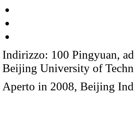
Indirizzo: 100 Pingyuan, ad
Beijing University of Tech
Aperto in 2008, Beijing Ind