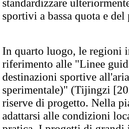
standardizzare ulteriormente
sportivi a bassa quota e del
In quarto luogo, le regioni 
riferimento alle "Linee guid
destinazioni sportive all'ari
sperimentale)" (Tijingzi [20
riserve di progetto. Nella p
adattarsi alle condizioni loca
pratica. I progetti di grand