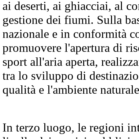
ai deserti, ai ghiacciai, al c
gestione dei fiumi. Sulla bas
nazionale e in conformità c
promuovere l'apertura di riso
sport all'aria aperta, reali
tra lo sviluppo di destinazion
qualità e l'ambiente naturale
In terzo luogo, le regioni i