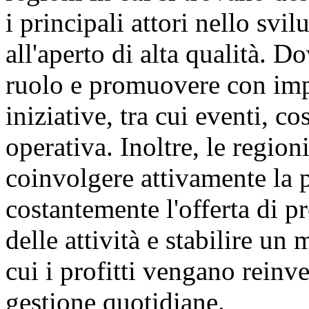
i principali attori nello svi
all'aperto di alta qualità. D
ruolo e promuovere con imp
iniziative, tra cui eventi, c
operativa. Inoltre, le regio
coinvolgere attivamente la 
costantemente l'offerta di pr
delle attività e stabilire u
cui i profitti vengano reinve
gestione quotidiane.