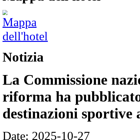
Notizia
La Commissione nazion
riforma ha pubblicato 
destinazioni sportive a
Date: 2025-10-27