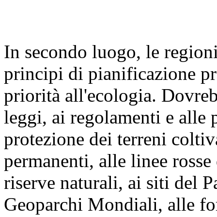
In secondo luogo, le regioni
principi di pianificazione p
priorità all'ecologia. Dovre
leggi, ai regolamenti e alle 
protezione dei terreni coltiva
permanenti, alle linee rosse
riserve naturali, ai siti del
Geoparchi Mondiali, alle for