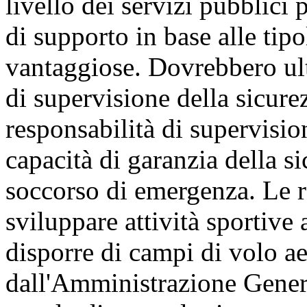
livello dei servizi pubblici p
di supporto in base alle tipo
vantaggiose. Dovrebbero ult
di supervisione della sicure
responsabilità di supervisio
capacità di garanzia della si
soccorso di emergenza. Le r
sviluppare attività sportive
disporre di campi di volo ae
dall'Amministrazione Genera