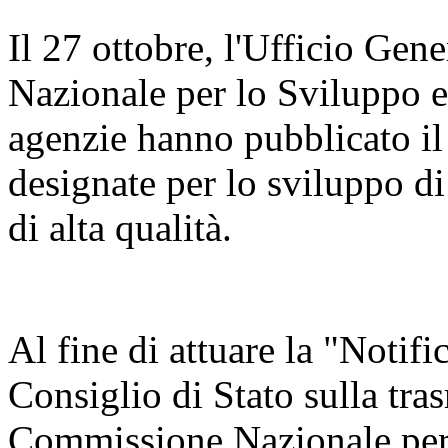
Il 27 ottobre, l'Ufficio Ge
Nazionale per lo Sviluppo 
agenzie hanno pubblicato il
designate per lo sviluppo di
di alta qualità.
Al fine di attuare la "Notifi
Consiglio di Stato sulla tra
Commissione Nazionale per 