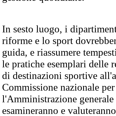
In sesto luogo, i dipartiment
riforme e lo sport dovrebber
guida, e riassumere tempest
le pratiche esemplari delle 
di destinazioni sportive all'
Commissione nazionale per l
l'Amministrazione generale d
esamineranno e valuteranno 