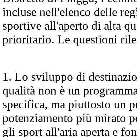
incluse nell'elenco delle re
sportive all'aperto di alta q
prioritario. Le questioni ri
1. Lo sviluppo di destinazion
qualità non è un programma
specifica, ma piuttosto un 
potenziamento più mirato per
gli sport all'aria aperta e fo