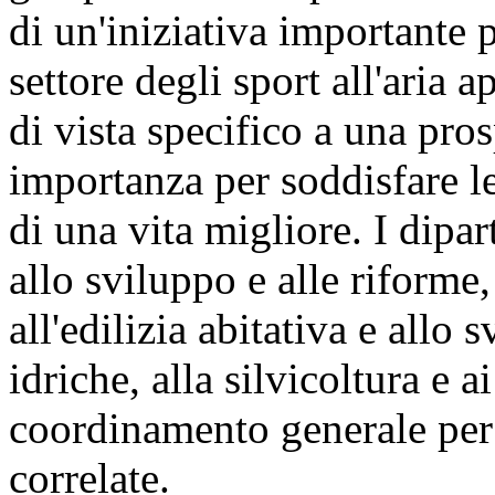
di un'iniziativa importante
settore degli sport all'aria
di vista specifico a una pro
importanza per soddisfare le
di una vita migliore. I dipart
allo sviluppo e alle riforme, 
all'edilizia abitativa e allo 
idriche, alla silvicoltura e 
coordinamento generale per ga
correlate.