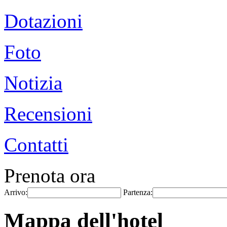
Dotazioni
Foto
Notizia
Recensioni
Contatti
Prenota ora
Arrivo:
Partenza:
Mappa dell'hotel