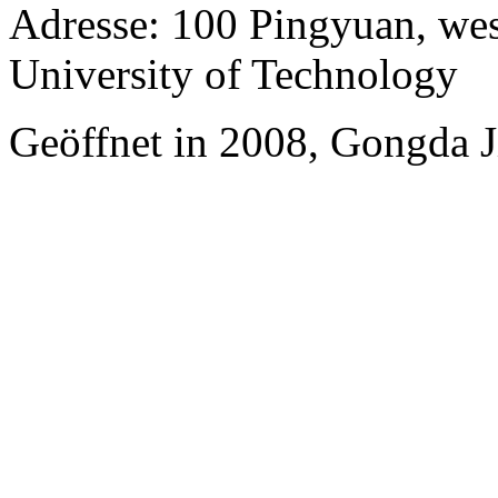
Adresse: 100 Pingyuan, wes
University of Technology
Geöffnet in 2008, Gongda J