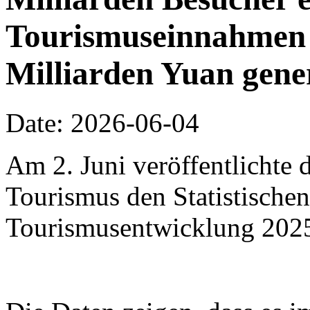
Tourismuseinnahmen 
Milliarden Yuan gene
Date: 2026-06-04
Am 2. Juni veröffentlichte 
Tourismus den Statistischen
Tourismusentwicklung 202