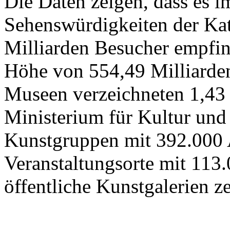
Die Daten zeigen, dass es 
Sehenswürdigkeiten der Kat
Milliarden Besucher empfi
Höhe von 554,49 Milliarden
Museen verzeichneten 1,43
Ministerium für Kultur und
Kunstgruppen mit 392.000 
Veranstaltungsorte mit 113
öffentliche Kunstgalerien z