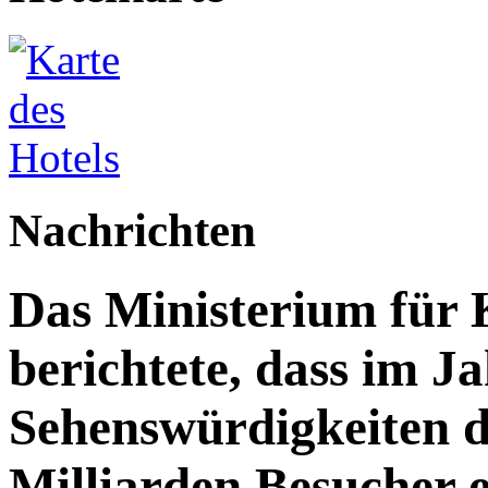
Nachrichten
Das Ministerium für 
berichtete, dass im J
Sehenswürdigkeiten d
Milliarden Besucher