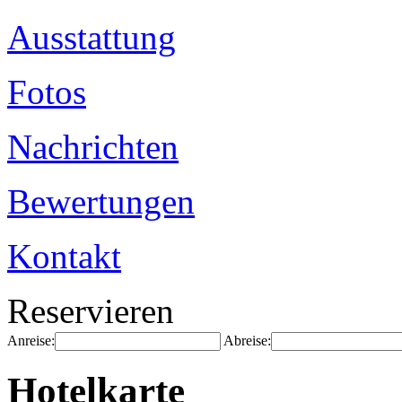
Ausstattung
Fotos
Nachrichten
Bewertungen
Kontakt
Reservieren
Anreise:
Abreise:
Hotelkarte