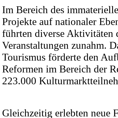
Im Bereich des immateriell
Projekte auf nationaler Ebe
führten diverse Aktivitäten
Veranstaltungen zunahm. Da
Tourismus förderte den Aufb
Reformen im Bereich der R
223.000 Kulturmarktteilne
Gleichzeitig erlebten neue 