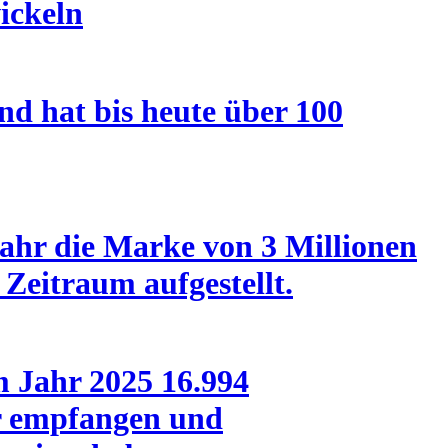
ickeln
nd hat bis heute über 100
ahr die Marke von 3 Millionen
Zeitraum aufgestellt.
m Jahr 2025 16.994
er empfangen und