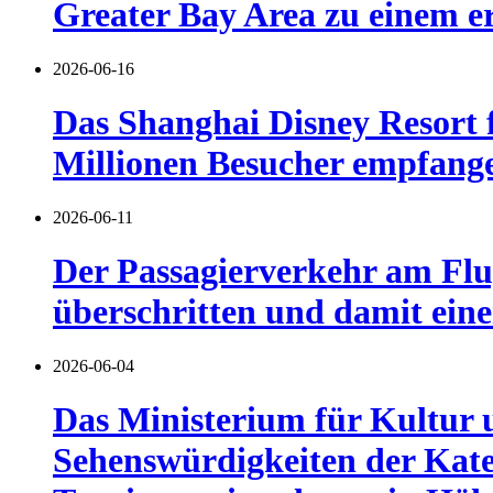
Greater Bay Area zu einem er
2026-06-16
Das Shanghai Disney Resort f
Millionen Besucher empfang
2026-06-11
Der Passagierverkehr am Flu
überschritten und damit eine
2026-06-04
Das Ministerium für Kultur u
Sehenswürdigkeiten der Kate