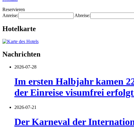
Reservieren
Anreise:
Abreise:
Hotelkarte
Nachrichten
2026-07-28
Im ersten Halbjahr kamen 22
der Einreise visumfrei erfolgt
2026-07-21
Der Karneval der Internatio