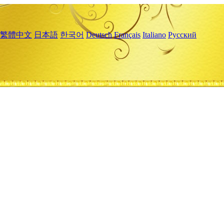
繁體中文
日本語
한국어
Deutsch
Français
Italiano
Русский