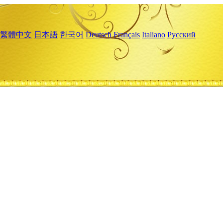
繁體中文
日本語
한국어
Deutsch
Français
Italiano
Русский