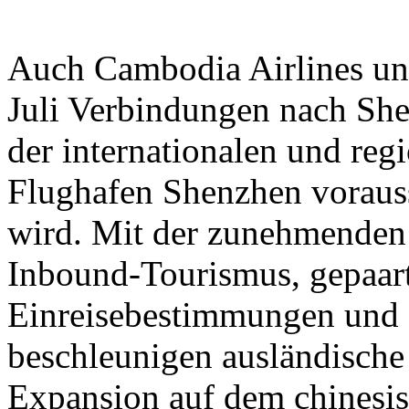
Auch Cambodia Airlines un
Juli Verbindungen nach She
der internationalen und reg
Flughafen Shenzhen vorauss
wird. Mit der zunehmenden
Inbound-Tourismus, gepaart
Einreisebestimmungen und 
beschleunigen ausländische 
Expansion auf dem chinesi