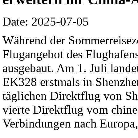
Date: 2025-07-05
Während der Sommerreisezei
Flugangebot des Flughafen
ausgebaut. Am 1. Juli lande
EK328 erstmals in Shenzhen
täglichen Direktflug von Sh
vierte Direktflug vom chine
Verbindungen nach Europa,