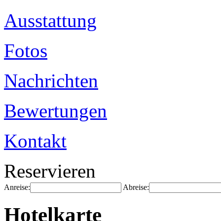
Ausstattung
Fotos
Nachrichten
Bewertungen
Kontakt
Reservieren
Anreise:
Abreise:
Hotelkarte