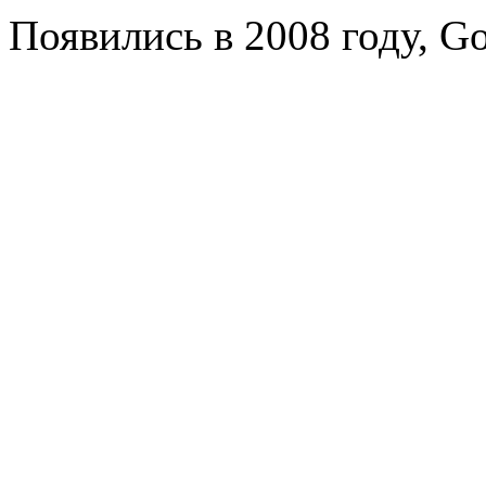
Появились в 2008 году, Go