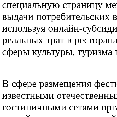
специальную страницу ме
выдачи потребительских в
используя онлайн-субсид
реальных трат в ресторана
сферы культуры, туризма 
В сфере размещения фести
известными отечественн
гостиничными сетями орг