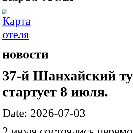
новости
37-й Шанхайский ту
стартует 8 июля.
Date: 2026-07-03
2 июля состоялись церем