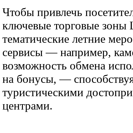
Чтобы привлечь посетите
ключевые торговые зоны 
тематические летние меро
сервисы — например, кам
возможность обмена испо
на бонусы, — способству
туристическими достопри
центрами.