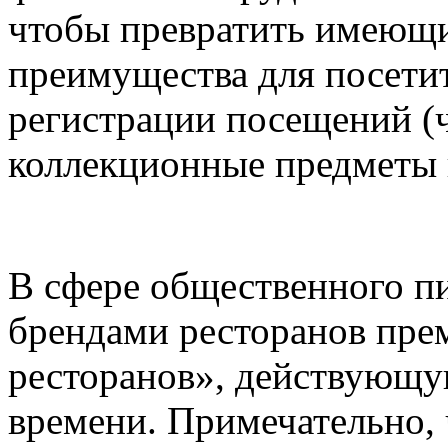
чтобы превратить имеющи
преимущества для посети
регистрации посещений (ч
коллекционные предметы 
В сфере общественного пи
брендами ресторанов пре
ресторанов», действующу
времени. Примечательно, 