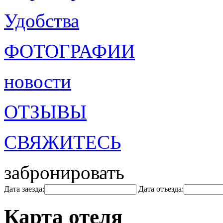
Удобства
ФОТОГРАФИИ
новости
ОТЗЫВЫ
СВЯЖИТЕСЬ
забронировать
Дата заезда:
Дата отъезда:
Карта отеля