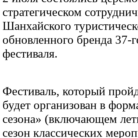
стратегическом сотруднич
Шанхайского туристическ
обновленного бренда 37-
фестиваля.
Фестиваль, который пройд
будет организован в форм
сезона» (включающем лет
сезон классических меро