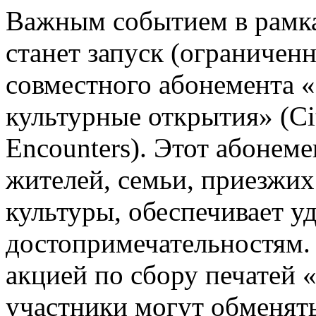
Важным событием в рамк
станет запуск (ограничен
совместного абонемента «
культурные открытия» (Ci
Encounters). Этот абонем
жителей, семьи, приезжих
культуры, обеспечивает у
достопримечательностям.
акцией по сбору печатей 
участники могут обменять