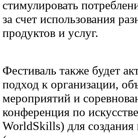
стимулировать потреблени
за счет использования р
продуктов и услуг.
Фестиваль также будет а
подход к организации, о
мероприятий и соревнова
конференция по искусств
WorldSkills) для создания