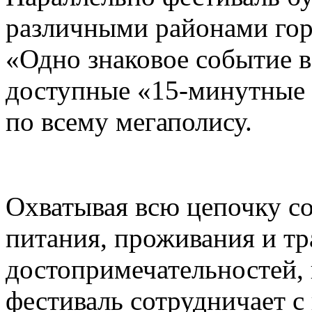
различными районами гор
«Одно знаковое событие 
доступные «15-минутные 
по всему мегаполису.
Охватывая всю цепочку с
питания, проживания и тр
достопримечательностей,
фестиваль сотрудничает 