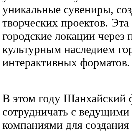
уникальные сувениры, соз
творческих проектов. Эта
городские локации через 
культурным наследием го
интерактивных форматов.
В этом году Шанхайский ф
сотрудничать с ведущими
компаниями для создания