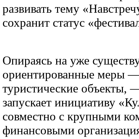
развивать тему «Навстреч
сохранит статус «фестива
Опираясь на уже существ
ориентированные меры — 
туристические объекты, —
запускает инициативу «К
совместно с крупными ко
финансовыми организаци