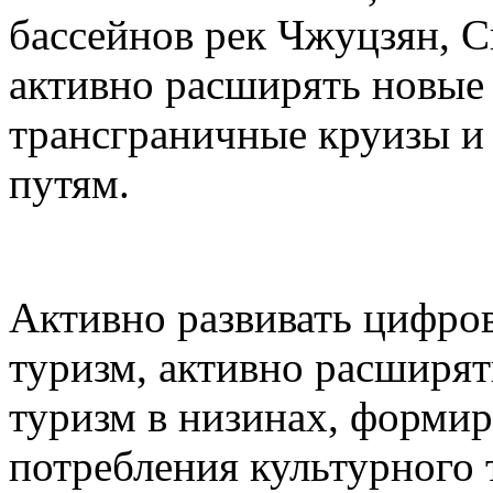
бассейнов рек Чжуцзян, С
активно расширять новые 
трансграничные круизы и
путям.
Активно развивать цифро
туризм, активно расширят
туризм в низинах, формир
потребления культурного