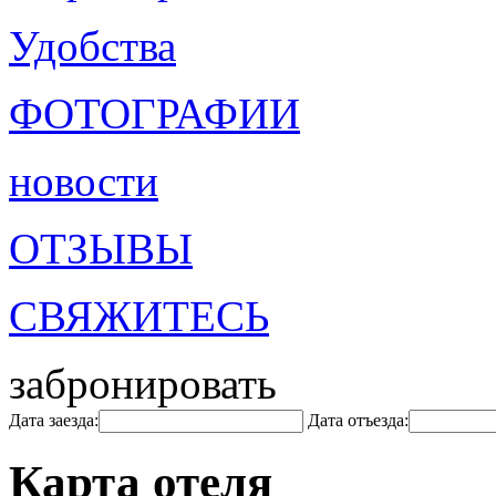
Удобства
ФОТОГРАФИИ
новости
ОТЗЫВЫ
СВЯЖИТЕСЬ
забронировать
Дата заезда:
Дата отъезда:
Карта отеля