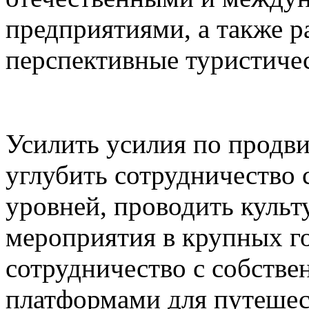
предприятиями, а также р
перспективные туристичес
Усилить усилия по продв
углубить сотрудничество
уровней, проводить культ
мероприятия в крупных г
сотрудничество с собств
платформами для путешес