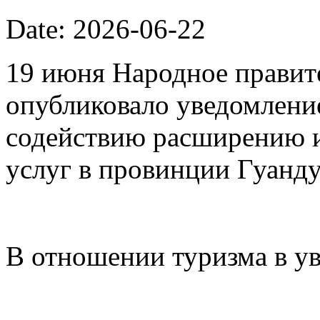
Date: 2026-06-22
19 июня Народное правит
опубликовало уведомлени
содействию расширению 
услуг в провинции Гуанду
В отношении туризма в у