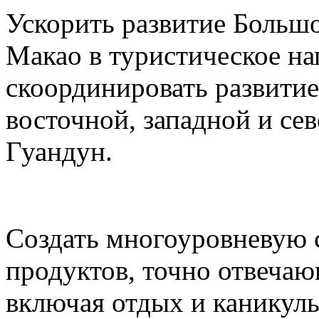
Ускорить развитие Большо
Макао в туристическое на
скоординировать развитие
восточной, западной и се
Гуандун.
Создать многоуровневую 
продуктов, точно отвеча
включая отдых и каникул