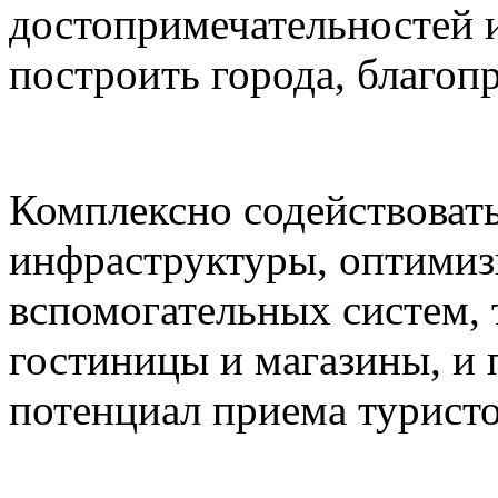
достопримечательностей и
построить города, благоп
Комплексно содействоват
инфраструктуры, оптимиз
вспомогательных систем,
гостиницы и магазины, и
потенциал приема туристо