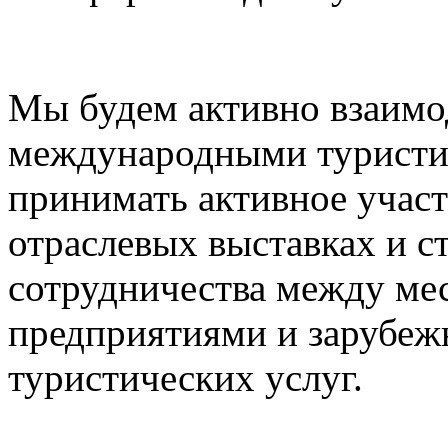
Мы будем активно взаимо
международными туристи
принимать активное учас
отраслевых выставках и с
сотрудничества между ме
предприятиями и зарубе
туристических услуг.