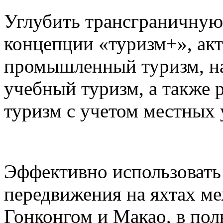
Углубить трансграничную
концепции «туризм+», акт
промышленный туризм, на
учебный туризм, а также 
туризм с учетом местных 
Эффективно использовать
передвижения на яхтах м
Гонконгом и Макао, в пол