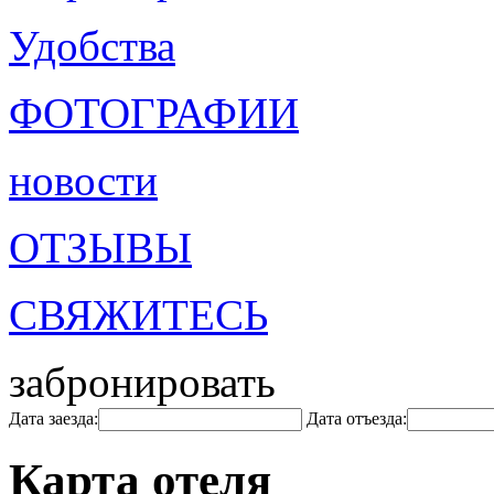
Удобства
ФОТОГРАФИИ
новости
ОТЗЫВЫ
СВЯЖИТЕСЬ
забронировать
Дата заезда:
Дата отъезда:
Карта отеля