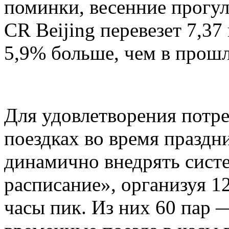
поминки, весенние прогул
CR Beijing перевезет 7,37
5,9% больше, чем в прошл
Для удовлетворения потр
поездках во время праздни
динамично внедрять сист
расписание», организуя 1
часы пик. Из них 60 пар 