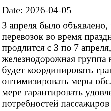
Date: 2026-04-05
3 апреля было объявлено
перевозок во время празд
продлится с 3 по 7 апреля
железнодорожная группа 
будет координировать тр
оптимизировать меры обс
мере гарантировать удовл
потребностей пассажиров 