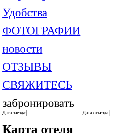
Удобства
ФОТОГРАФИИ
новости
ОТЗЫВЫ
СВЯЖИТЕСЬ
забронировать
Дата заезда:
Дата отъезда:
Карта отеля