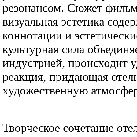
резонансом. Сюжет фильм
визуальная эстетика содер
коннотации и эстетически
культурная сила объединя
индустрией, происходит 
реакция, придающая отел
художественную атмосфер
Творческое сочетание оте