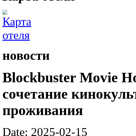
новости
Blockbuster Movie H
сочетание кинокуль
проживания
Date: 2025-02-15