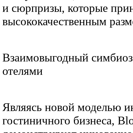
и сюрпризы, которые прин
высококачественным раз
Взаимовыгодный симбиоз
отелями
Являясь новой моделью и
гостиничного бизнеса, Blo