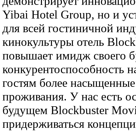
демонстрирует инновацио
Yibai Hotel Group, но и у
для всей гостиничной инд
кинокультуры отель Block
повышает имидж своего б
конкурентоспособность на
гостям более насыщенные
проживания. У нас есть ос
будущем Blockbuster Mov
придерживаться концепци