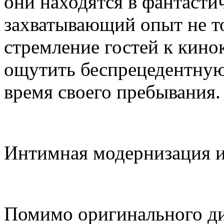
они находятся в фантасти
захватывающий опыт не т
стремление гостей к кинок
ощутить беспрецедентную 
время своего пребывания.
Интимная модернизация и
Помимо оригинального диз