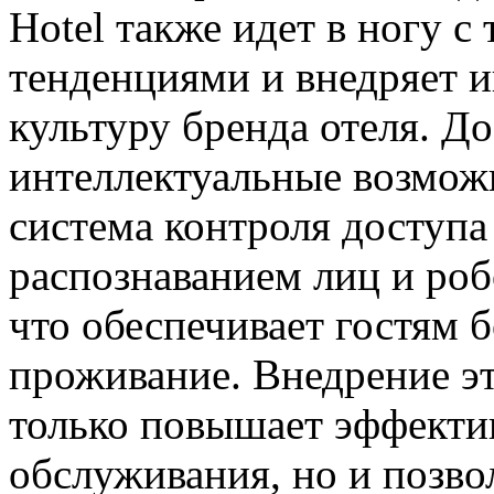
Hotel также идет в ногу 
тенденциями и внедряет и
культуру бренда отеля. Д
интеллектуальные возможн
система контроля доступа 
распознаванием лиц и ро
что обеспечивает гостям 
проживание. Внедрение эт
только повышает эффектив
обслуживания, но и позво