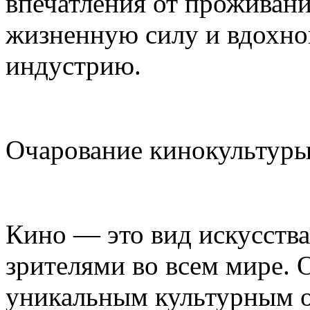
впечатления от проживани
жизненную силу и вдохно
индустрию.
Очарование кинокультуры
Кино — это вид искусств
зрителями во всем мире.
уникальным культурным 