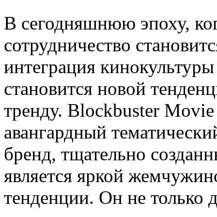
В сегодняшнюю эпоху, ко
сотрудничество становитс
интеграция кинокультуры
становится новой тенденци
тренду. Blockbuster Movi
авангардный тематически
бренд, тщательно созданн
является яркой жемчужин
тенденции. Он не только 