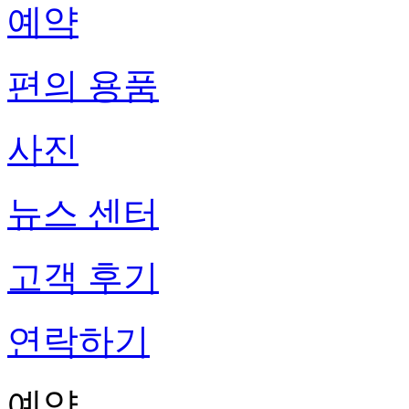
예약
편의 용품
사진
뉴스 센터
고객 후기
연락하기
예약