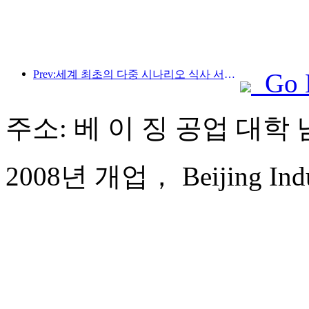
Prev:세계 최초의 다중 시나리오 식사 서비스 특화 휴머노이드 로봇 공개
Go 
주소: 베 이 징 공업 대학 
2008년 개업， Beijing Industr