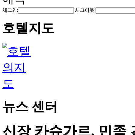
체크인:
체크아웃:
호텔지도
뉴스 센터
신장 카슈가르, 민족 