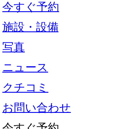
今すぐ予約
施設・設備
写真
ニュース
クチコミ
お問い合わせ
今すぐ予約