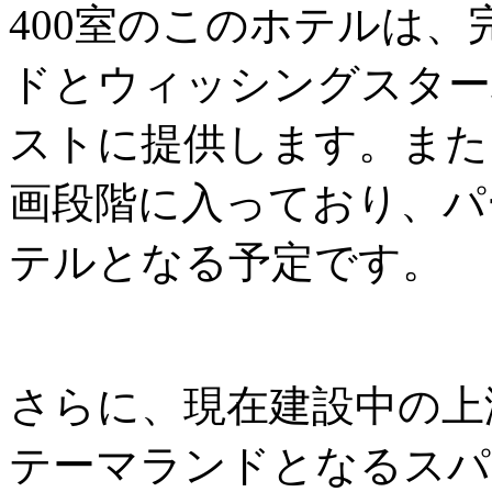
400室のこのホテルは
ドとウィッシングスター
ストに提供します。また
画段階に入っており、パ
テルとなる予定です。
さらに、現在建設中の上
テーマランドとなるスパ