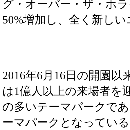
グ・オーバー・ザ・ホラ
50%増加し、全く新し
2016年6月16日の開
は1億人以上の来場者を
の多いテーマパークであ
ーマパークとなっている