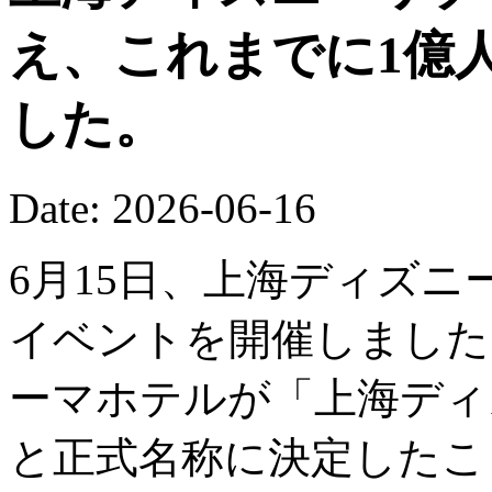
え、これまでに1億
した。
Date: 2026-06-16
6月15日、上海ディズニ
イベントを開催しました
ーマホテルが「上海ディ
と正式名称に決定したこ