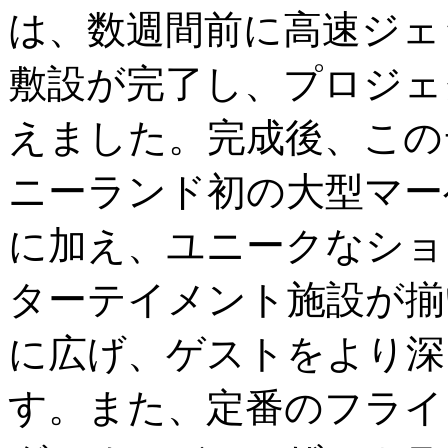
は、数週間前に高速ジェ
敷設が完了し、プロジェ
えました。完成後、この
ニーランド初の大型マー
に加え、ユニークなショ
ターテイメント施設が揃
に広げ、ゲストをより深
す。また、定番のフライ