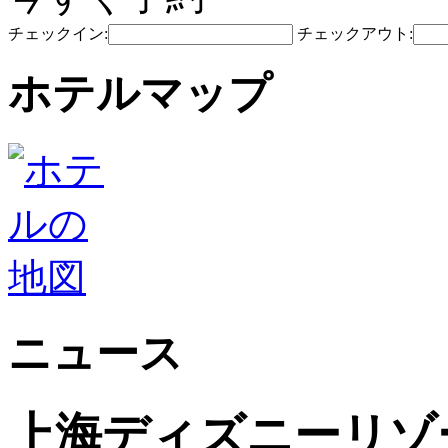
チェックイン:
チェックアウト:
ホテルマップ
ニュース
上海ディズニーリゾ