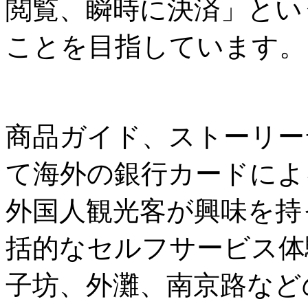
閲覧、瞬時に決済」とい
ことを目指しています。
商品ガイド、ストーリー
て海外の銀行カードによ
外国人観光客が興味を持
括的なセルフサービス体
子坊、外灘、南京路など