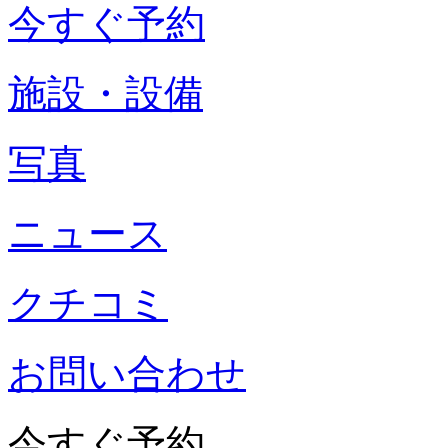
今すぐ予約
施設・設備
写真
ニュース
クチコミ
お問い合わせ
今すぐ予約