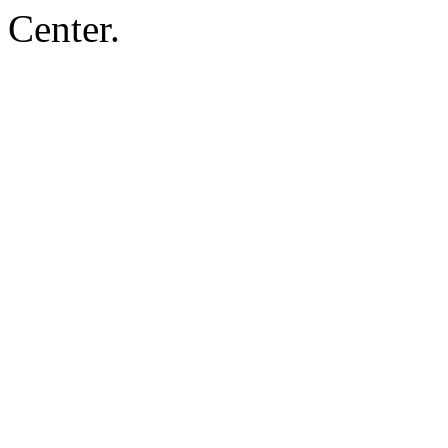
Center.