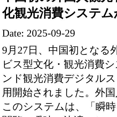
化観光消費システム
Date: 2025-09-29
9月27日、中国初とな
ビス型文化・観光消費システ
ンド観光消費デジタルス
用開始されました。外国
このシステムは、「瞬時