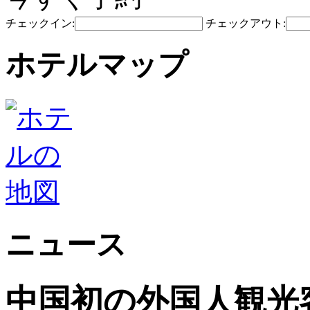
チェックイン:
チェックアウト:
ホテルマップ
ニュース
中国初の外国人観光