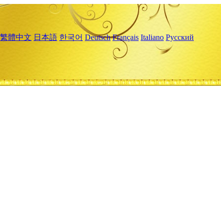
繁體中文
日本語
한국어
Deutsch
Français
Italiano
Русский