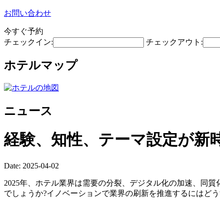
お問い合わせ
今すぐ予約
チェックイン:
チェックアウト:
ホテルマップ
ニュース
経験、知性、テーマ設定が新
Date: 2025-04-02
2025年、ホテル業界は需要の分裂、デジタル化の加速、同
でしょうか?イノベーションで業界の刷新を推進するにはどう