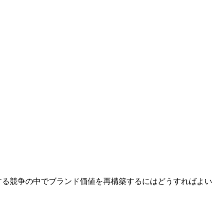
化する競争の中でブランド価値を再構築するにはどうすればよい