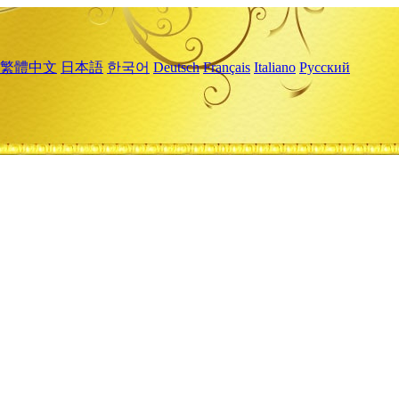
繁體中文
日本語
한국어
Deutsch
Français
Italiano
Русский