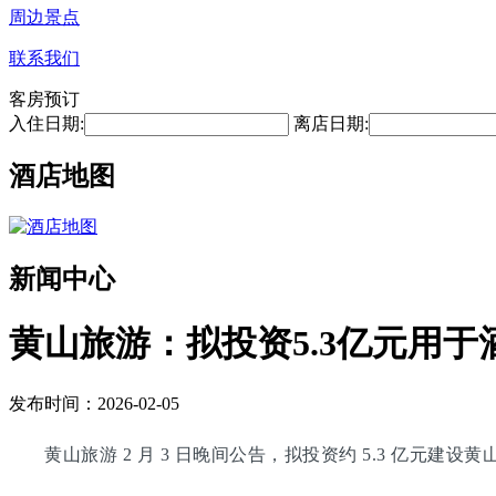
周边景点
联系我们
客房预订
入住日期:
离店日期:
酒店地图
新闻中心
黄山旅游：拟投资5.3亿元用于
发布时间：2026-02-05
黄山旅游 2 月 3 日晚间公告，拟投资约 5.3 亿元建设