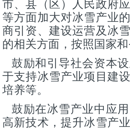
市、县（区）人民政府
等方面加大对冰雪产业
商引资、建设运营及冰
的相关方面，按照国家和
鼓励和引导社会资本设
于支持冰雪产业项目建
培养等。
鼓励在冰雪产业中应用
高新技术，提升冰雪产