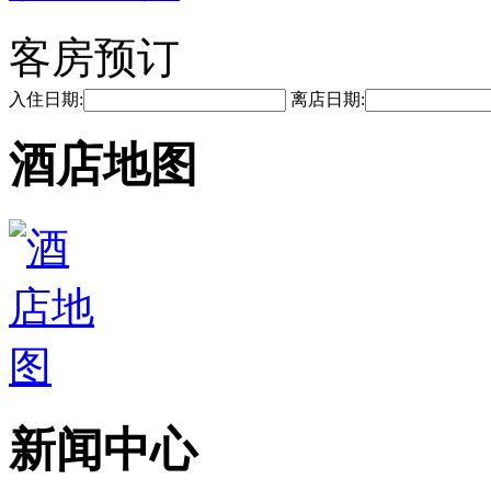
客房预订
入住日期:
离店日期:
酒店地图
新闻中心