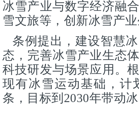
冰雪产业与数字经济融
雪文旅等，创新冰雪产业
条例提出，建设智慧冰
态，完善冰雪产业生态
科技研发与场景应用。
现有冰雪运动基础，计
条，目标到2030年带动