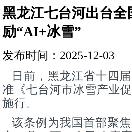
黑龙江七台河出台全
励“AI+冰雪”
发布时间：2025-12-03
日前，黑龙江省十四届
准《七台河市冰雪产业促进
施行。
该条例为我国首部聚焦