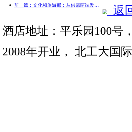
前一篇：文化和旅游部：从供需两端发力，引导文旅消费活动出行
返
酒店地址：平乐园100号
2008年开业， 北工大