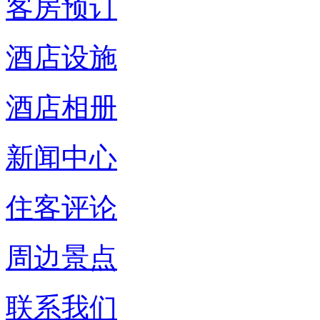
客房预订
酒店设施
酒店相册
新闻中心
住客评论
周边景点
联系我们