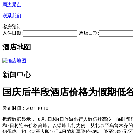
周边景点
联系我们
客房预订
入住日期:
离店日期:
酒店地图
新闻中心
国庆后半段酒店价格为假期低
发布时间：2024-10-10
携程数据显示，10月3日和4日旅游出行人数仍处高位，临时预订
和7日将迎来价格高峰。以错峰出行为例，从北京至乌鲁木齐的往返机
似优惠，如北京至大阪10月4日的机票降价60%，降至2800元