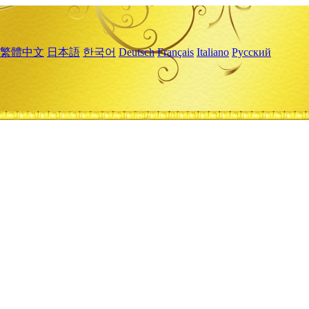
繁體中文
日本語
한국어
Deutsch
Français
Italiano
Русский