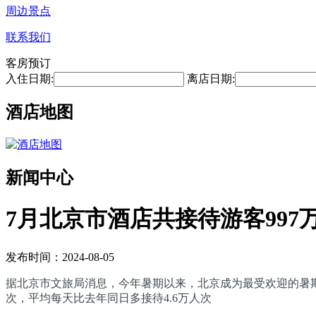
周边景点
联系我们
客房预订
入住日期:
离店日期:
酒店地图
新闻中心
7月北京市酒店共接待游客997
发布时间：2024-08-05
据北京市文旅局消息，今年暑期以来，北京成为最受欢迎的暑期旅
次，平均每天比去年同日多接待4.6万人次