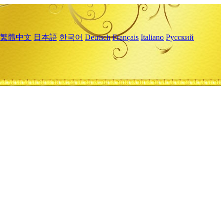
繁體中文
日本語
한국어
Deutsch
Français
Italiano
Русский