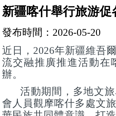
新疆喀什舉行旅游促
發布時間：2026-05-20
近日，2026年新疆維
流交融推廣推進活動在
辦。
活動期間，多地文旅單
會人員觀摩喀什多處文
華民族共同體意識，打造