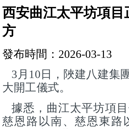
西安曲江太平坊項目正
方
發布時間：2026-03-13
3月10日，陜建八建
大開工儀式。
據悉，曲江太平坊項目
慈恩路以南、慈恩東路