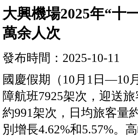
大興機場2025年“十
萬余人次
發布時間：2025-10-11
國慶假期（10月1日—1
障航班7925架次，迎送旅
約991架次，日均旅客量約
別增長4.62%和5.57%